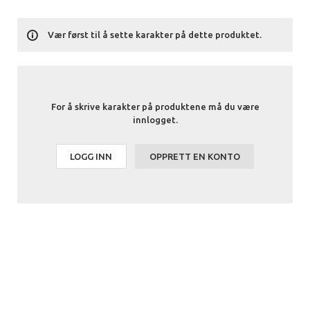
Vær først til å sette karakter på dette produktet.
For å skrive karakter på produktene må du være
innlogget.
LOGG INN
OPPRETT EN KONTO