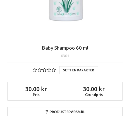
Baby Shampoo 60 ml
0301
SETT EN KARAKTER
30.00
30.00
Pris
Grundpris
PRODUKTSPØRSMÅL