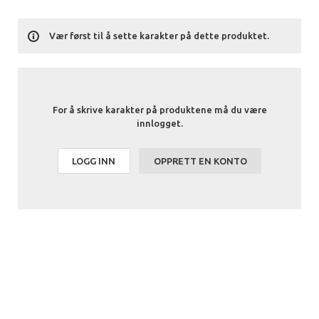
Vær først til å sette karakter på dette produktet.
For å skrive karakter på produktene må du være
innlogget.
LOGG INN
OPPRETT EN KONTO