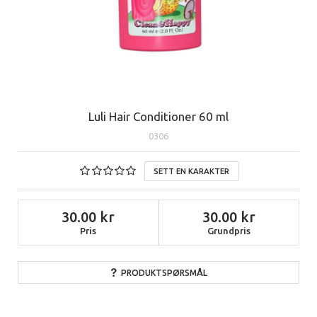
Luli Hair Conditioner 60 ml
0306
SETT EN KARAKTER
30.00
30.00
Pris
Grundpris
PRODUKTSPØRSMÅL