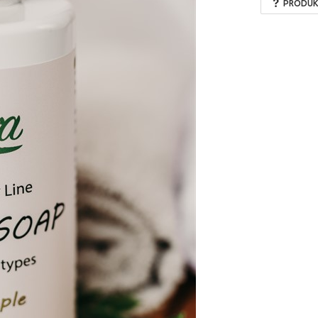
PRODUK