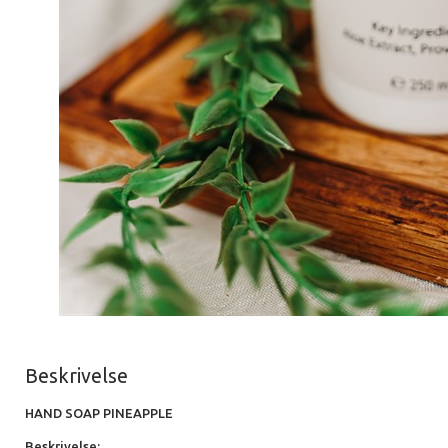
Beskrivelse
HAND SOAP PINEAPPLE
Beskrivelse: