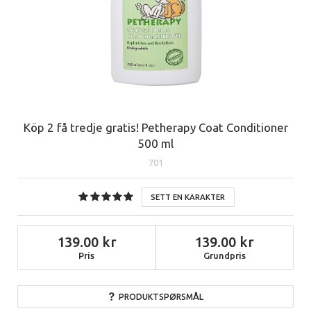
Köp 2 få tredje gratis! Petherapy Coat Conditioner
500 ml
701
SETT EN KARAKTER
139.00
139.00
Pris
Grundpris
PRODUKTSPØRSMÅL