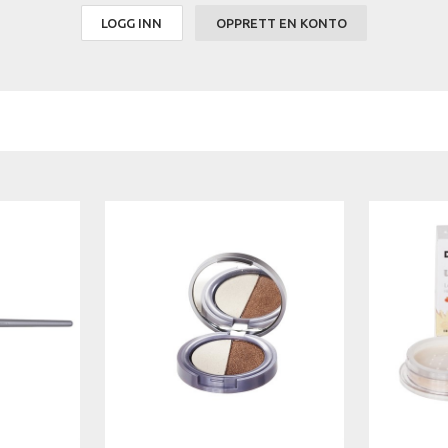
LOGG INN
OPPRETT EN KONTO