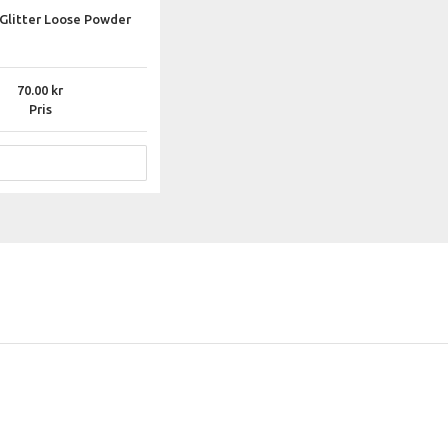
Glitter Loose Powder
70.00
Pris