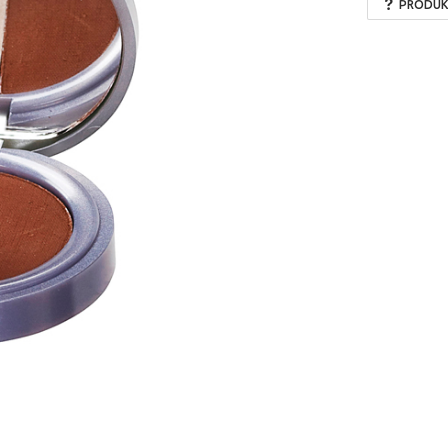
PRODUK