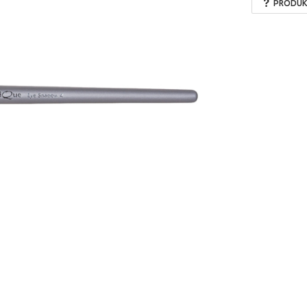
PRODUK