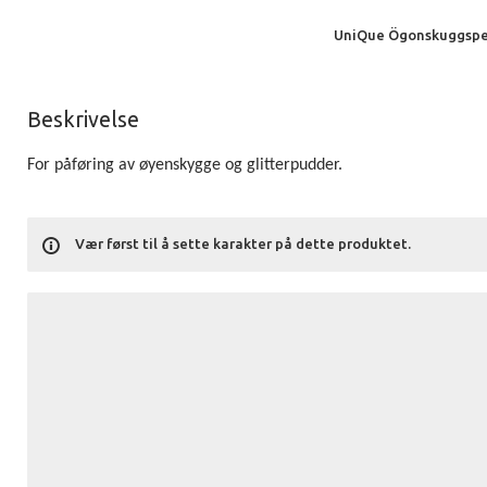
UniQue Ögonskuggspe
Beskrivelse
For påføring av øyenskygge og glitterpudder.
Vær først til å sette karakter på dette produktet.