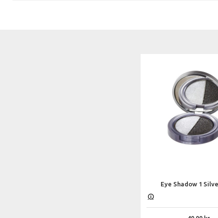
Eye Shadow 1 Silve