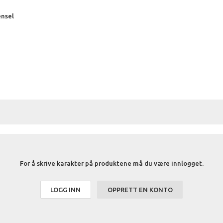
nsel
For å skrive karakter på produktene må du være innlogget.
LOGG INN
OPPRETT EN KONTO