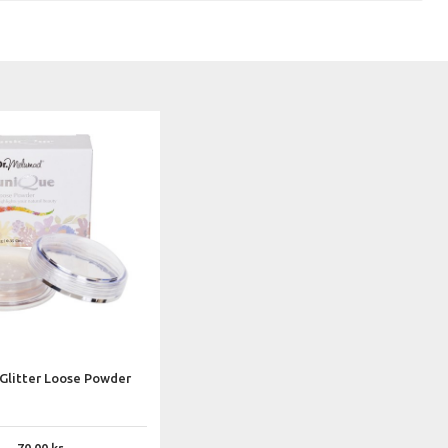
Glitter Loose Powder