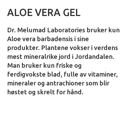
ALOE VERA GEL
Dr. Melumad Laboratories bruker kun
Aloe vera barbadensis i sine
produkter. Plantene vokser i verdens
mest mineralrike jord i Jordandalen.
Man bruker kun friske og
ferdigvokste blad, fulle av vitaminer,
mineraler og antrachioner som blir
høstet og skrelt for hånd.