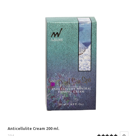
Anticellulite Cream 200 ml.
234