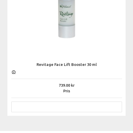
Revitage Face Lift Booster 30 ml
739.00
Pris