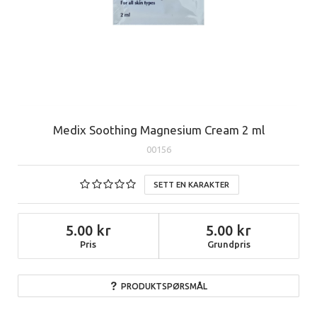
Medix Soothing Magnesium Cream 2 ml
00156
SETT EN KARAKTER
5.00
5.00
Pris
Grundpris
PRODUKTSPØRSMÅL