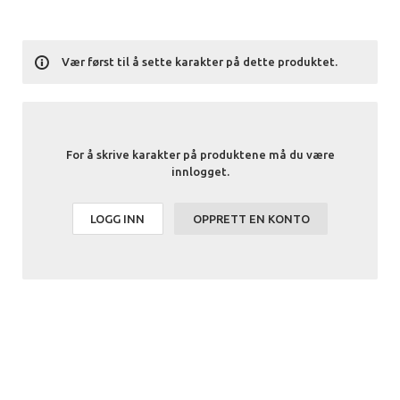
Vær først til å sette karakter på dette produktet.
For å skrive karakter på produktene må du være
innlogget.
LOGG INN
OPPRETT EN KONTO